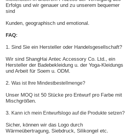
Erfolgs und wir genauer und zu unserem bequemer
sind
Kunden, geographisch und emotional.
FAQ:
1.
Sind Sie ein Hersteller oder Handelsgesellschaft?
Wir sind
ShangHai Antec Accessory Co. Ltd.,
ein 
Hersteller der Badebekleidung u. der Yoga-Kleidungs 
und Arbeit für Soem u. ODM.
2. 
Was ist Ihre Mindestbestellmenge?
Unser MOQ ist 50 Stücke pro Entwurf pro Farbe mit 
Mischgrößen.
3. 
Kann ich mein Entwurfslogo auf die Produkte setzen?
Sicher, können wir das Logo durch 
Wärmeübertragung, Siebdruck, Silikongel etc. 