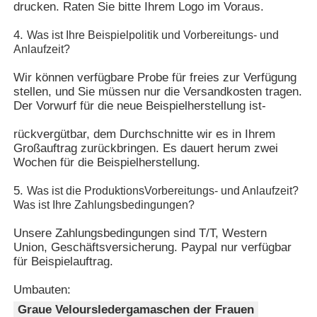
drucken. Raten Sie bitte Ihrem Logo im Voraus.
4. 
Was ist Ihre Beispielpolitik und Vorbereitungs- und 
Anlaufzeit?
Wir können verfügbare Probe für freies zur Verfügung 
stellen, und Sie müssen nur die Versandkosten tragen. 
Der Vorwurf für die neue Beispielherstellung ist-
rückvergütbar, dem Durchschnitte wir es in Ihrem 
Großauftrag zurückbringen. Es dauert herum zwei 
Wochen für die Beispielherstellung.
5. 
Was ist die ProduktionsVorbereitungs- und Anlaufzeit? 
Was ist Ihre Zahlungsbedingungen?
Unsere Zahlungsbedingungen sind T/T, Western 
Union, Geschäftsversicherung. Paypal nur verfügbar 
für Beispielauftrag.
Umbauten:
Graue Veloursledergamaschen der Frauen