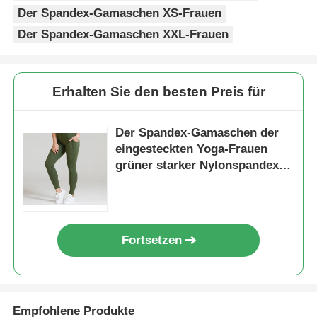
Der Spandex-Gamaschen XS-Frauen
Der Spandex-Gamaschen XXL-Frauen
Erhalten Sie den besten Preis für
Der Spandex-Gamaschen der
eingesteckten Yoga-Frauen
grüner starker Nylonspandex-
hohe Taille
Fortsetzen
Empfohlene Produkte