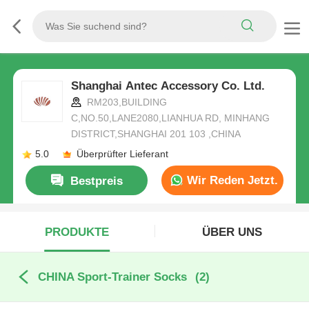
Shanghai Antec Accessory Co. Ltd.
RM203,BUILDING
C,NO.50,LANE2080,LIANHUA RD, MINHANG
DISTRICT,SHANGHAI 201 103 ,CHINA
5.0
Überprüfter Lieferant
Wir Reden Jetzt.
Bestpreis
PRODUKTE
ÜBER UNS
CHINA Sport-Trainer Socks
(2)