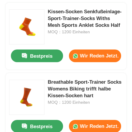
Kissen-Socken Senkfußeinlage-
Sport-Trainer-Socks Withs
Mesh Sports Anklet Socks Half
MOQ：1200 Einheiten
Wir Reden Jetzt.
Bestpreis
Breathable Sport-Trainer Socks
Womens Biking trifft halbe
Kissen-Socken hart
MOQ：1200 Einheiten
Wir Reden Jetzt.
Bestpreis