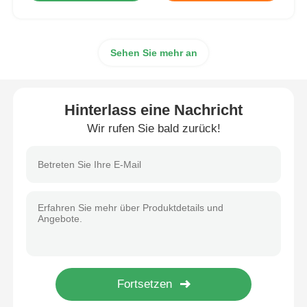
Sehen Sie mehr an
Hinterlass eine Nachricht
Wir rufen Sie bald zurück!