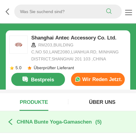
Shanghai Antec Accessory Co. Ltd.
RM203,BUILDING
C,NO.50,LANE2080,LIANHUA RD, MINHANG
DISTRICT,SHANGHAI 201 103 ,CHINA
5.0
Überprüfter Lieferant
Wir Reden Jetzt.
Bestpreis
PRODUKTE
ÜBER UNS
CHINA Bunte Yoga-Gamaschen
(5)