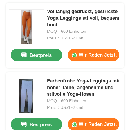
Volllängig gedruckt, gestrickte
Yoga Leggings stilvoll, bequem,
bunt
MOQ：600 Einheiten
Preis：US$1~2 unit
Wir Reden Jetzt.
Bestpreis
Farbenfrohe Yoga-Leggings mit
hoher Taille, angenehme und
stilvolle Yoga-Hosen
MOQ：600 Einheiten
Preis：US$1~2 unit
Wir Reden Jetzt.
Bestpreis