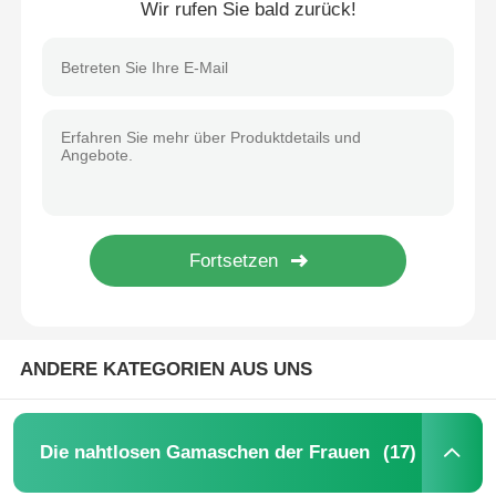
Wir rufen Sie bald zurück!
Haus
ANDERE KATEGORIEN AUS UNS
Produkte
(17)
Die nahtlosen Gamaschen der Frauen
Über uns