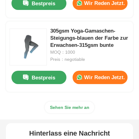
Wir Reden Jetzt.
Bestpreis
305gsm Yoga-Gamaschen-
Steigungs-blauen der Farbe zur
Erwachsen-315gsm bunte
MOQ：1000
Preis：negotiable
Wir Reden Jetzt.
Bestpreis
Sehen Sie mehr an
Hinterlass eine Nachricht