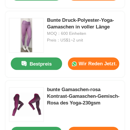
Bunte Druck-Polyester-Yoga-
Gamaschen in voller Länge
MOQ：600 Einheiten
Preis：US$1~2 unit
Wir Reden Jetzt.
Bestpreis
bunte Gamaschen-rosa
Kontrast-Gamaschen-Gemisch-
Rosa des Yoga-230gsm