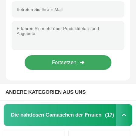
ANDERE KATEGORIEN AUS UNS
(17)
Die nahtlosen Gamaschen der Frauen