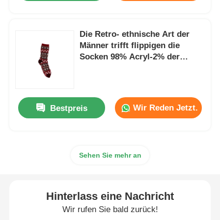
Die Retro- ethnische Art der
Männer trifft flippigen die
Socken 98% Acryl-2% der
Männer Spandex hart
Wir Reden Jetzt.
Bestpreis
Sehen Sie mehr an
Hinterlass eine Nachricht
Wir rufen Sie bald zurück!