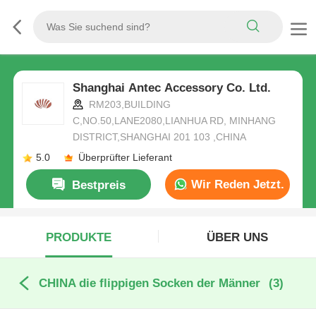
Shanghai Antec Accessory Co. Ltd.
RM203,BUILDING
C,NO.50,LANE2080,LIANHUA RD, MINHANG
DISTRICT,SHANGHAI 201 103 ,CHINA
5.0
Überprüfter Lieferant
Wir Reden Jetzt.
Bestpreis
PRODUKTE
ÜBER UNS
CHINA die flippigen Socken der Männer
(3)