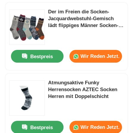
Der im Freien die Socken-
Jacquardwebstuhl-Gemisch
lädt flippiges Männer Socken-
Damen auf
Wir Reden Jetzt.
Bestpreis
Atmungsaktive Funky
Herrensocken AZTEC Socken
Herren mit Doppelschicht
Wir Reden Jetzt.
Bestpreis